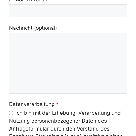
Nachricht (optional)
Datenverarbeitung
*
Ich bin mit der Erhebung, Verarbeitung und
Nutzung personenbezogener Daten des
Anfrageformular durch den Vorstand des