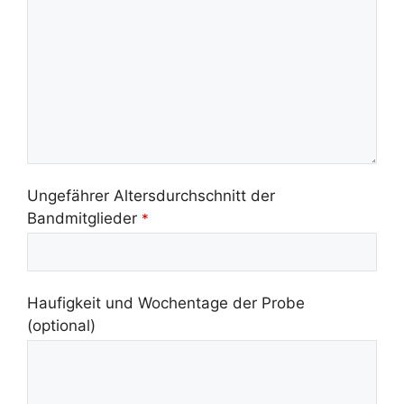
Ungefährer Altersdurchschnitt der
Bandmitglieder
*
Haufigkeit und Wochentage der Probe
(optional)