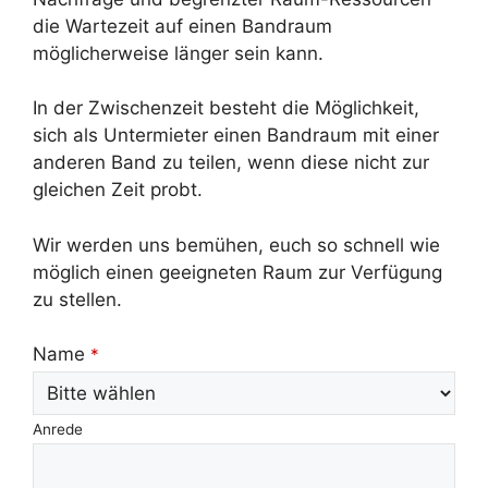
die Wartezeit auf einen Bandraum
möglicherweise länger sein kann.
In der Zwischenzeit besteht die Möglichkeit,
sich als Untermieter einen Bandraum mit einer
anderen Band zu teilen, wenn diese nicht zur
gleichen Zeit probt.
Wir werden uns bemühen, euch so schnell wie
möglich einen geeigneten Raum zur Verfügung
zu stellen.
Name
*
Anrede