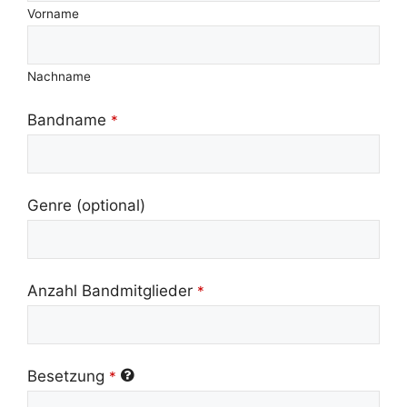
Vorname
Nachname
Bandname
*
Genre (optional)
Anzahl Bandmitglieder
*
Besetzung
*