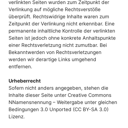
verlinkten Seiten wurden zum Zeitpunkt der
Verlinkung auf mögliche Rechtsverstöße
überprüft. Rechtswidrige Inhalte waren zum
Zeitpunkt der Verlinkung nicht erkennbar. Eine
permanente inhaltliche Kontrolle der verlinkten
Seiten ist jedoch ohne konkrete Anhaltspunkte
einer Rechtsverletzung nicht zumutbar. Bei
Bekanntwerden von Rechtsverletzungen
werden wir derartige Links umgehend
entfernen.
Urheberrecht
Sofern nicht anders angegeben, stehen die
Inhalte dieser Seite unter Creative Commons
NNamensnennung – Weitergabe unter gleichen
Bedingungen 3.0 Unported (CC BY-SA 3.0)
Lizenz.