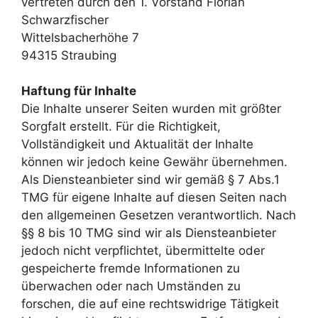
vertreten durch den 1. Vorstand Florian
Schwarzfischer
Wittelsbacherhöhe 7
94315 Straubing
Haftung für Inhalte
Die Inhalte unserer Seiten wurden mit größter
Sorgfalt erstellt. Für die Richtigkeit,
Vollständigkeit und Aktualität der Inhalte
können wir jedoch keine Gewähr übernehmen.
Als Diensteanbieter sind wir gemäß § 7 Abs.1
TMG für eigene Inhalte auf diesen Seiten nach
den allgemeinen Gesetzen verantwortlich. Nach
§§ 8 bis 10 TMG sind wir als Diensteanbieter
jedoch nicht verpflichtet, übermittelte oder
gespeicherte fremde Informationen zu
überwachen oder nach Umständen zu
forschen, die auf eine rechtswidrige Tätigkeit