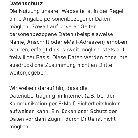
Datenschutz
Die Nutzung unserer Webseite ist in der Regel
ohne Angabe personenbezogener Daten
möglich. Soweit auf unseren Seiten
personenbezogene Daten (beispielsweise
Name, Anschrift oder eMail-Adressen) erhoben
werden, erfolgt dies, soweit möglich, stets auf
freiwilliger Basis. Diese Daten werden ohne Ihre
ausdrückliche Zustimmung nicht an Dritte
weitergegeben.
Wir weisen darauf hin, dass die
Datenübertragung im Internet (z.B. bei der
Kommunikation per E-Mail) Sicherheitslücken
aufweisen kann. Ein lückenloser Schutz der
Daten vor dem Zugriff durch Dritte ist nicht
möglich.