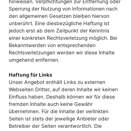
hinweisen. Verpflichtungen zur Entfernung oder
Sperrung der Nutzung von Informationen nach
den allgemeinen Gesetzen bleiben hiervon
unberührt. Eine diesbezügliche Haftung ist
jedoch erst ab dem Zeitpunkt der Kenntnis
einer konkreten Rechtsverletzung möglich. Bei
Bekanntwerden von entsprechenden
Rechtsverletzungen werden wir diese Inhalte
umgehend entfernen.
Haftung für Links
Unser Angebot enthält Links zu externen
Webseiten Dritter, auf deren Inhalte wir keinen
Einfluss haben. Deshalb können wir für diese
fremden Inhalte auch keine Gewähr
übernehmen. Für die Inhalte der verlinkten
Seiten ist stets der jeweilige Anbieter oder
Betreiber der Seiten verantwortlich. Die