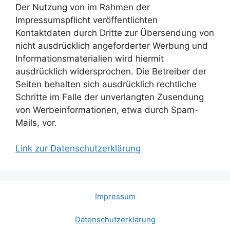
Der Nutzung von im Rahmen der
Impressumspflicht veröffentlichten
Kontaktdaten durch Dritte zur Übersendung von
nicht ausdrücklich angeforderter Werbung und
Informationsmaterialien wird hiermit
ausdrücklich widersprochen. Die Betreiber der
Seiten behalten sich ausdrücklich rechtliche
Schritte im Falle der unverlangten Zusendung
von Werbeinformationen, etwa durch Spam-
Mails, vor.
Link zur Datenschutzerklärung
Impressum
Datenschutzerklärung